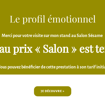
Le profil émotionnel
Merci pour votre visite sur mon stand au Salon Sésame
 au prix « Salon » est 
ous pouvez bénéficier de cette prestation à son tarif initi
JE DÉCOUVRE >