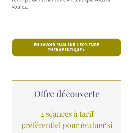
voulez.
EN SAVOIR PLUS SUR L’ÉCRITURE
THÉRAPEUTIQUE >
Offre découverte
2 séances à tarif
préférentiel pour évaluer si