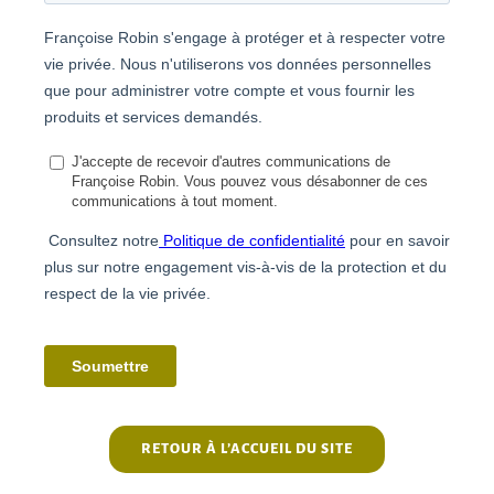
RETOUR À L’ACCUEIL DU SITE