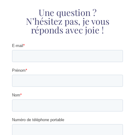
Une question ?
N’hésitez pas, je vous
réponds avec joie !