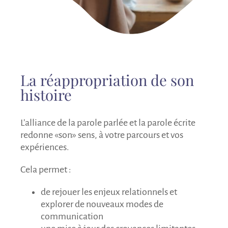
La réappropriation de son
histoire
L’alliance de la parole parlée et la parole écrite
redonne «son» sens, à votre parcours et vos
expériences.
Cela permet :
de rejouer les enjeux relationnels et
explorer de nouveaux modes de
communication