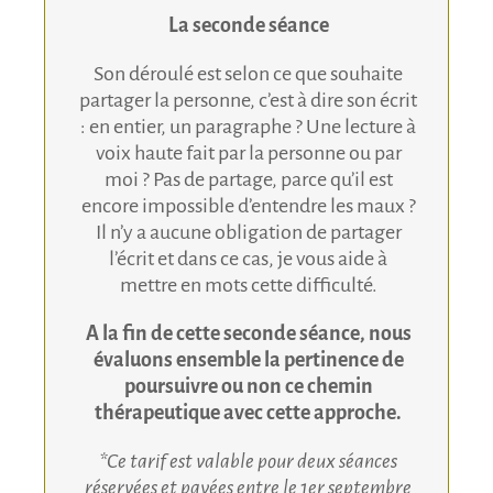
La seconde séance
Son déroulé est selon ce que souhaite
partager la personne, c’est à dire son écrit
: en entier, un paragraphe ? Une lecture à
voix haute fait par la personne ou par
moi ? Pas de partage, parce qu’il est
encore impossible d’entendre les maux ?
Il n’y a aucune obligation de partager
l’écrit et dans ce cas, je vous aide à
mettre en mots cette difficulté.
A la fin de cette seconde séance, nous
évaluons ensemble la pertinence de
poursuivre ou non ce chemin
thérapeutique avec cette approche.
*Ce tarif est valable pour deux séances
réservées et payées entre le 1er septembre