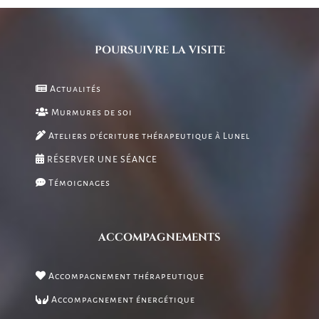
POURSUIVRE LA VISITE
Actualités
Murmures de soi
Ateliers d’écriture thérapeutique à Lunel
RÉSERVER UNE SÉANCE
Témoignages
ACCOMPAGNEMENTS
Accompagnement thérapeutique
Accompagnement énergétique