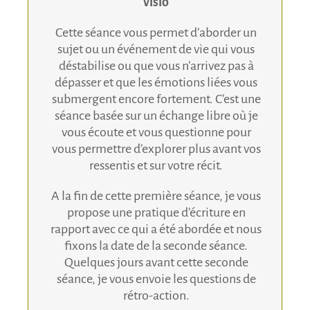
visio
Cette séance vous permet d’aborder un
sujet ou un événement de vie qui vous
déstabilise ou que vous n’arrivez pas à
dépasser et que les émotions liées vous
submergent encore fortement. C’est une
séance basée sur un échange libre où je
vous écoute et vous questionne pour
vous permettre d’explorer plus avant vos
ressentis et sur votre récit.
A la fin de cette première séance, je vous
propose une pratique d’écriture en
rapport avec ce qui a été abordée et nous
fixons la date de la seconde séance.
Quelques jours avant cette seconde
séance, je vous envoie les questions de
rétro-action.