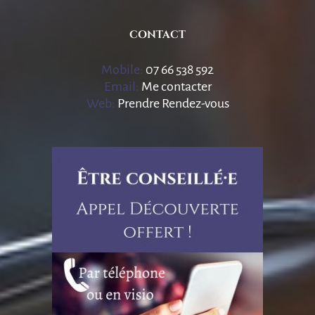
CONTACT
Mobile:
07 66 538 592
Email:
Me contacter
Web:
Prendre Rendez-vous