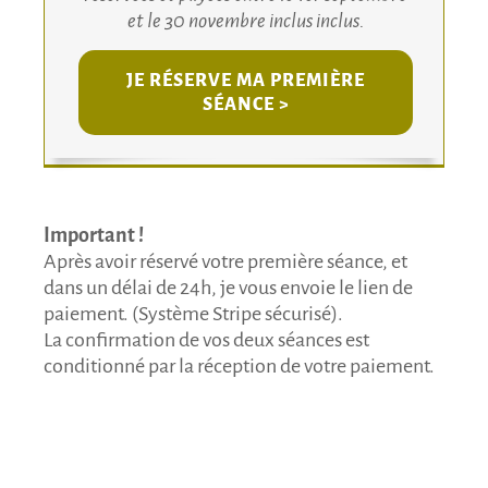
et le 30 novembre inclus inclus.
JE RÉSERVE MA PREMIÈRE
SÉANCE >
Important !
Après avoir réservé votre première séance, et
dans un délai de 24h, je vous envoie le lien de
paiement. (Système Stripe sécurisé).
La confirmation de vos deux séances est
conditionné par la réception de votre paiement.