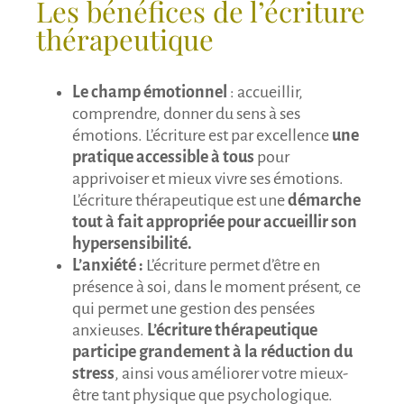
Les bénéfices de l’écriture
thérapeutique
Le champ émotionnel
: accueillir,
comprendre, donner du sens à ses
émotions. L’écriture est par excellence
une
pratique accessible à tous
pour
apprivoiser et mieux vivre ses émotions.
L’écriture thérapeutique est une
démarche
tout à fait appropriée pour accueillir son
hypersensibilité.
L’anxiété :
L’écriture permet d’être en
présence à soi, dans le moment présent, ce
qui permet une gestion des pensées
anxieuses.
L’écriture thérapeutique
participe grandement à la réduction du
stress
, ainsi vous améliorer votre mieux-
être tant physique que psychologique.