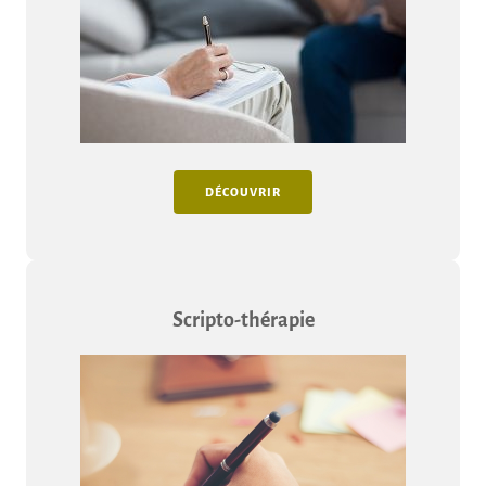
DÉCOUVRIR
Scripto-thérapie