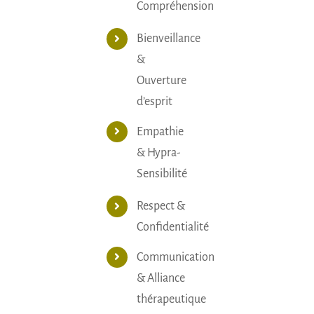
Compréhension
Bienveillance
&
Ouverture
d’esprit
Empathie
& Hypra-
Sensibilité
Respect &
Confidentialité
Communication
& Alliance
thérapeutique