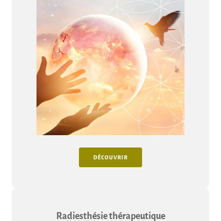
DÉCOUVRIR
Radiesthésie thérapeutique