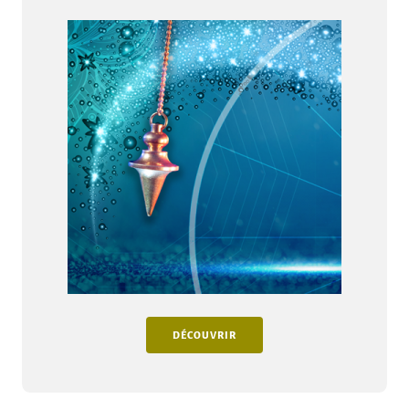
DÉCOUVRIR