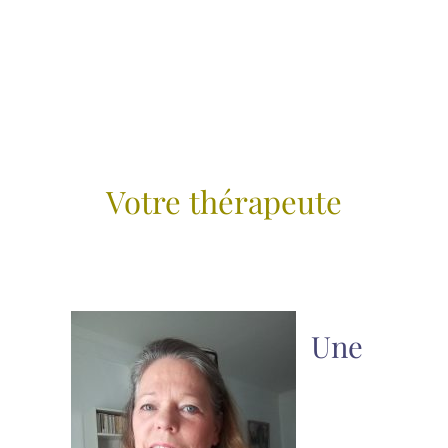
Votre thérapeute
Une