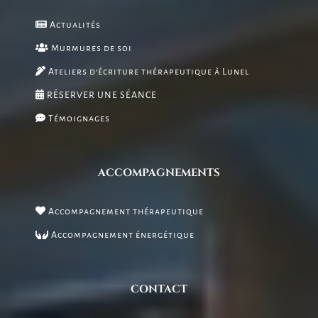
Actualités
Murmures de soi
Ateliers d’écriture thérapeutique à Lunel
RÉSERVER UNE SÉANCE
Témoignages
ACCOMPAGNEMENTS
Accompagnement thérapeutique
Accompagnement énergétique
CONTACT