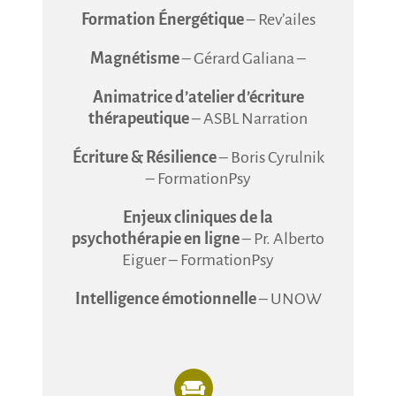
Formation Énergétique
– Rev’ailes
Magnétisme
– Gérard Galiana –
Animatrice d’atelier d’écriture
thérapeutique
– ASBL Narration
Écriture & Résilience
– Boris Cyrulnik
– FormationPsy
Enjeux cliniques de la
psychothérapie en ligne
– Pr. Alberto
Eiguer – FormationPsy
Intelligence émotionnelle
– UNOW