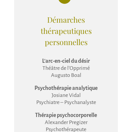
Démarches
thérapeutiques
personnelles
L’arc-en-ciel du désir
Théâtre de l’Opprimé
Augusto Boal
Psychothérapie analytique
Josiane Vidal
Psychiatre – Psychanalyste
Thérapie psychocorporelle
Alexander Pregizer
Psychothérapeute