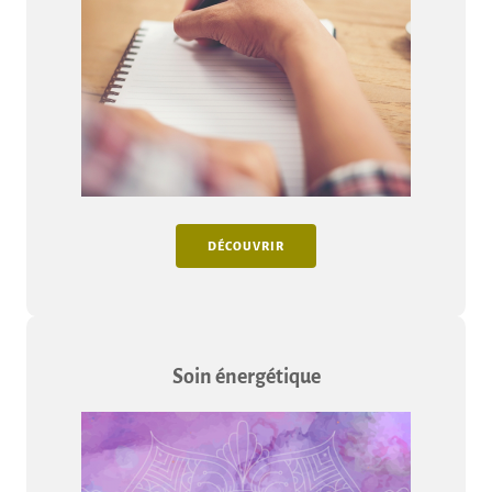
DÉCOUVRIR
Soin énergétique