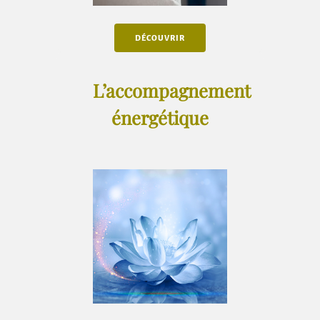
DÉCOUVRIR
L’accompagnement
énergétique