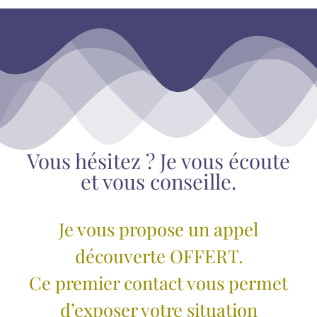
Vous hésitez ? Je vous écoute
et vous conseille.
Je vous propose un appel
découverte OFFERT.
Ce premier contact vous permet
d’exposer votre situation