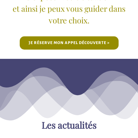
et ainsi je peux vous guider dans
votre choix.
JE RÉSERVE MON APPEL DÉCOUVERTE >
Les actualités