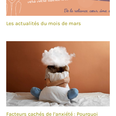
Les actualités du mois de mars
Facteurs cachés de l’anxiété : Pourquoi