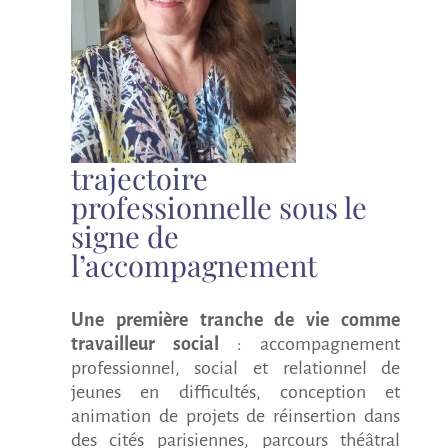
trajectoire
professionnelle sous le
signe de
l’accompagnement
Une première tranche de vie comme
travailleur social
: accompagnement
professionnel, social et relationnel de
jeunes en difficultés, conception et
animation de projets de réinsertion dans
des cités parisiennes, parcours théâtral