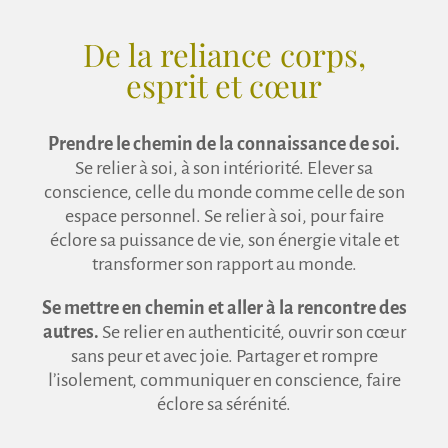
De la reliance corps,
esprit et cœur
Prendre le chemin de la connaissance de soi.
Se relier à soi, à son intériorité. Elever sa
conscience, celle du monde comme celle de son
espace personnel. Se relier à soi, pour faire
éclore sa puissance de vie, son énergie vitale et
transformer son rapport au monde.
Se mettre en chemin et aller à la rencontre des
autres.
Se relier en authenticité, ouvrir son cœur
sans peur et avec joie. Partager et rompre
l’isolement, communiquer en conscience, faire
éclore sa sérénité.