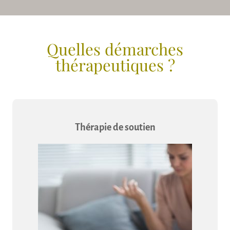
Quelles démarches
thérapeutiques ?
Thérapie de soutien