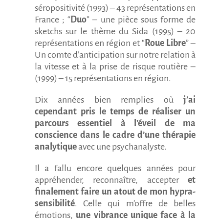
séropositivité (1993) – 43 représentations en
France ; “
Duo
” – une pièce sous forme de
sketchs sur le thème du Sida (1995) – 20
représentations en région et “
Roue Libre
” –
Un comte d’anticipation sur notre relation à
la vitesse et à la prise de risque routière –
(1999) – 15 représentations en région.
Dix années bien remplies où
j’ai
cependant pris le temps de réaliser un
parcours essentiel à l’éveil de ma
conscience dans le cadre d’une thérapie
analytique
avec une psychanalyste.
Il a fallu encore quelques années pour
appréhender, reconnaître, accepter
et
finalement faire un atout de mon hypra-
sensibilité
. Celle qui m’offre de belles
émotions,
une vibrance unique face à la