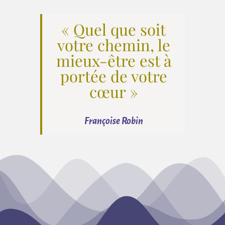
« Quel que soit
votre chemin, le
mieux-être est à
portée de votre
cœur »
Françoise Robin