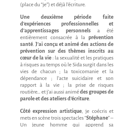
(place du “je”) et déjà l’écriture.
Une deuxième période faite
d’expériences professionnelles et
d’apprentissages personnels
a été
entièrement consacrée à la
prévention
santé
.
J’ai conçu et animé des actions de
prévention sur des thèmes inscrits au
cœur de la vie
: la sexualité et les pratiques
à risques au temps où le Sida surgit dans les
vies de chacun ; la toxicomanie et la
dépendance ; l’acte suicidaire et son
rapport à la vie ; la prise de risques
routière… et j’ai aussi animé
des groupes de
parole et des ateliers d’écriture
.
Côté expression artistique
, je coécris et
mets en scène trois spectacles “
Stéphane
” –
Un jeune homme qui apprend sa