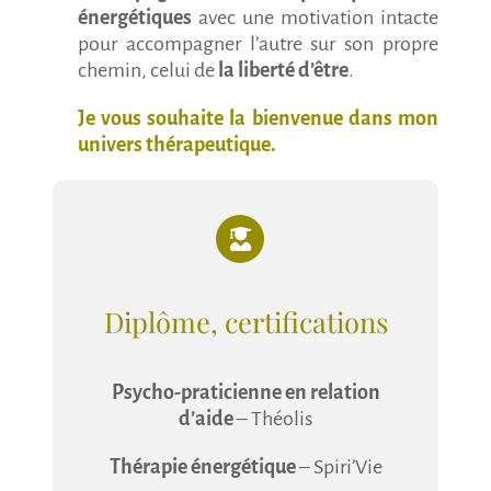
énergétiques
avec une motivation intacte
pour accompagner l’autre sur son propre
chemin, celui de
la liberté d’être
.
Je vous souhaite la bienvenue dans mon
univers thérapeutique.
Diplôme, certifications
Psycho-praticienne en relation
d’aide
– Théolis
Thérapie énergétique
– Spiri’Vie