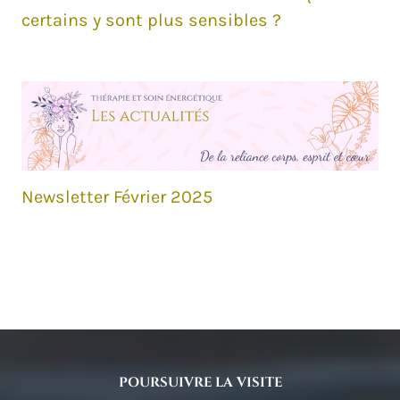
certains y sont plus sensibles ?
Newsletter Février 2025
POURSUIVRE LA VISITE