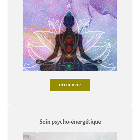
DÉCOUVRIR
Soin psycho-énergétique