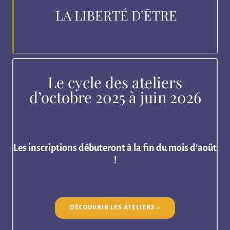
LA LIBERTÉ D’ÊTRE
Le cycle des ateliers
d’octobre 2025 à juin 2026
Les inscriptions débuteront à la fin du mois d’août
!
DÉCOUVRIR LES ATELIERS >