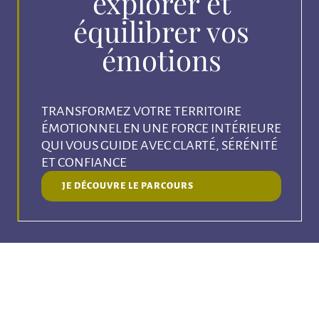
explorer et
équilibrer vos
émotions
TRANSFORMEZ VOTRE TERRITOIRE
ÉMOTIONNEL EN UNE FORCE INTÉRIEURE
QUI VOUS GUIDE AVEC CLARTÉ, SÉRÉNITÉ
ET CONFIANCE
JE DÉCOUVRE LE PARCOURS