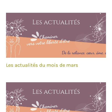
Les actualités du mois de mars