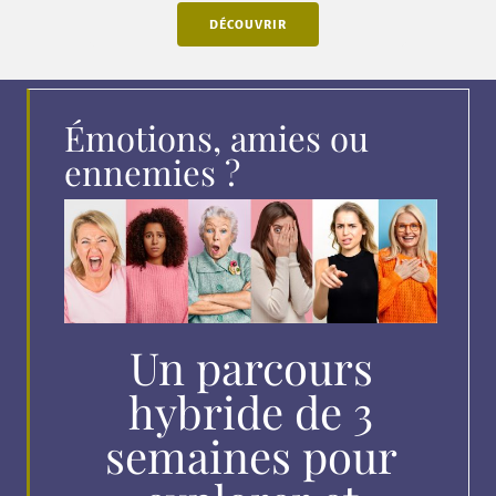
DÉCOUVRIR
Émotions, amies ou
ennemies ?
Un parcours
hybride de 3
semaines pour