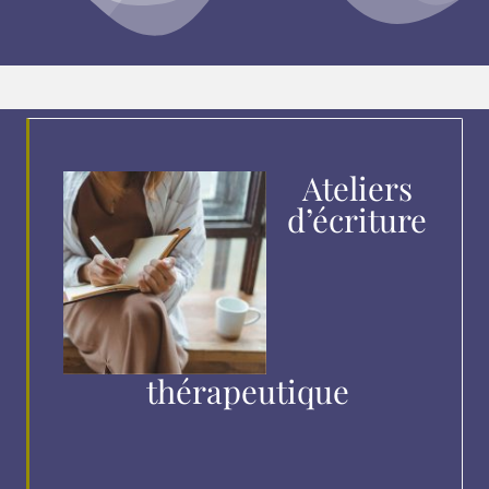
Ateliers
d’écriture
thérapeutique