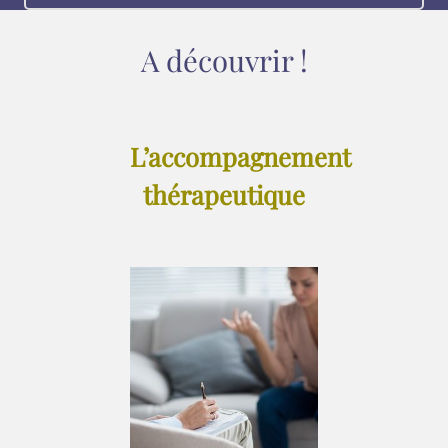
A découvrir !
L’accompagnement
thérapeutique