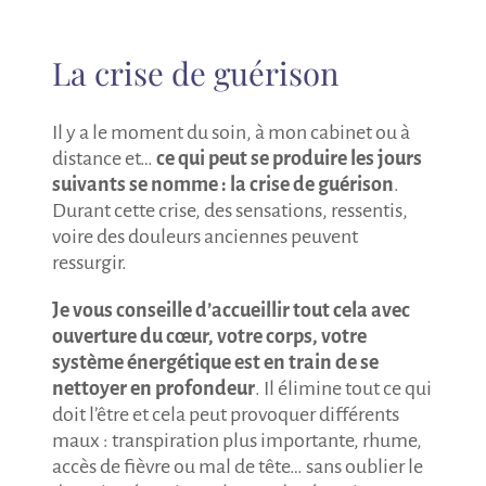
La crise de guérison
Il y a le moment du soin, à mon cabinet ou à
distance et…
ce qui peut se produire les jours
suivants se nomme : la crise de guérison
.
Durant cette crise, des sensations, ressentis,
voire des douleurs anciennes peuvent
ressurgir.
Je vous conseille d’accueillir tout cela avec
ouverture du cœur, votre corps, votre
système énergétique est en train de se
nettoyer en profondeur
. Il élimine tout ce qui
doit l’être et cela peut provoquer différents
maux : transpiration plus importante, rhume,
accès de fièvre ou mal de tête… sans oublier le