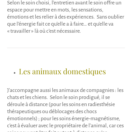
Selon le soin choisi, l’entretien avant le soin offre un
espace pour mettre en mots, les sensations,
émotions et les relier à des expériences. Sans oublier
que l’énergie fait ce qu’elle a à faire… et qu’elle va
« travailler » là où c’est nécessaire.
Les animaux domestiques
J’accompagne aussi les animaux de compagnies : les
chats et les chiens. Selon le soin prodigué, il se
déroule à distance (pour les soins en radiesthésie
thérapeutiques ou déblocages des chocs
émotionnels) ; pour les soins énergie-magnétisme,
c’est à évaluer avec le propriétaire de l’animal, car ces