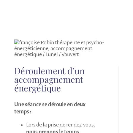
Déroulement d’un
accompagnement
énergétique
Une séance se déroule en deux
temps :
Lors de la prise de rendez-vous,
nous prenons le temps