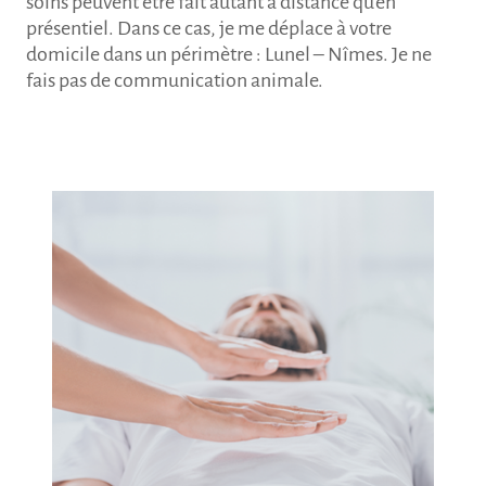
soins peuvent être fait autant à distance qu’en
présentiel. Dans ce cas, je me déplace à votre
domicile dans un périmètre : Lunel – Nîmes. Je ne
fais pas de communication animale.