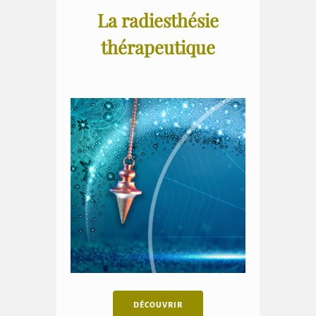
La radiesthésie
thérapeutique
DÉCOUVRIR