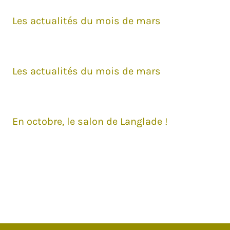
Les actualités du mois de mars
Les actualités du mois de mars
En octobre, le salon de Langlade !