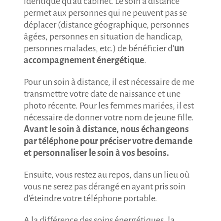
identique qu’au cabinet. Le soin à distance
permet aux personnes qui ne peuvent pas se
déplacer (distance géographique, personnes
âgées, personnes en situation de handicap,
personnes malades, etc.) de bénéficier d’
un
accompagnement énergétique
.
Pour un soin à distance, il est nécessaire de me
transmettre votre date de naissance et une
photo récente. Pour les femmes mariées, il est
nécessaire de donner votre nom de jeune fille.
Avant le soin à distance, nous échangeons
par téléphone pour préciser votre demande
et personnaliser le soin à vos besoins.
Ensuite, vous restez au repos, dans un lieu où
vous ne serez pas dérangé en ayant pris soin
d’éteindre votre téléphone portable.
A la différence des soins énergétiques, la