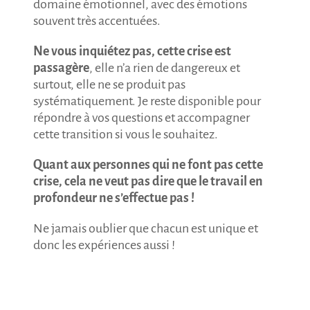
domaine émotionnel, avec des émotions
souvent très accentuées.
Ne vous inquiétez pas, cette crise est
passagère
, elle n’a rien de dangereux et
surtout, elle ne se produit pas
systématiquement. Je reste disponible pour
répondre à vos questions et accompagner
cette transition si vous le souhaitez.
Quant aux personnes qui ne font pas cette
crise, cela ne veut pas dire que le travail en
profondeur ne s’effectue pas !
Ne jamais oublier que chacun est unique et
donc les expériences aussi !