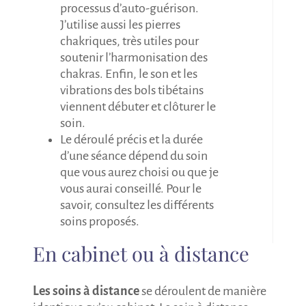
processus d’auto-guérison.
J’utilise aussi les pierres
chakriques, très utiles pour
soutenir l’harmonisation des
chakras. Enfin, le son et les
vibrations des bols tibétains
viennent débuter et clôturer le
soin.
Le déroulé précis et la durée
d’une séance dépend du soin
que vous aurez choisi ou que je
vous aurai conseillé. Pour le
savoir, consultez les différents
soins proposés.
En cabinet ou à distance
Les soins à distance
se déroulent de manière