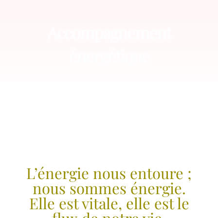
Accompagnement
énergétique
L’énergie nous entoure ;
nous sommes énergie.
Elle est vitale, elle est le
flux de notre vie.