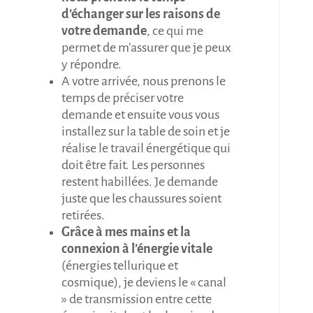
d’échanger sur les raisons de
votre demande
, ce qui me
permet de m’assurer que je peux
y répondre.
A votre arrivée, nous prenons le
temps de préciser votre
demande et ensuite vous vous
installez sur la table de soin et je
réalise le travail énergétique qui
doit être fait. Les personnes
restent habillées. Je demande
juste que les chaussures soient
retirées.
Grâce à mes mains et la
connexion à l’énergie vitale
(énergies tellurique et
cosmique), je deviens le « canal
» de transmission entre cette