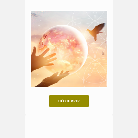
DÉCOUVRIR