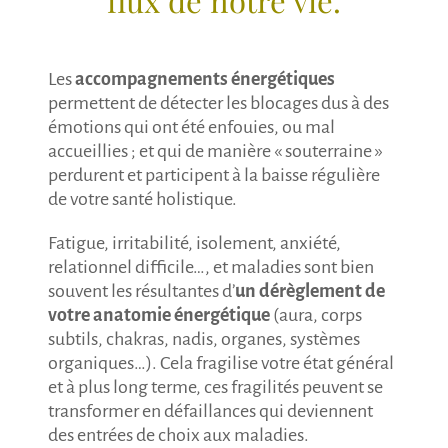
Les
accompagnements énergétiques
permettent de détecter les blocages dus à des
émotions qui ont été enfouies, ou mal
accueillies ; et qui de manière « souterraine »
perdurent et participent à la baisse régulière
de votre santé holistique.
Fatigue, irritabilité, isolement, anxiété,
relationnel difficile…, et maladies sont bien
souvent les résultantes d’
un dérèglement de
votre anatomie énergétique
(aura, corps
subtils, chakras, nadis, organes, systèmes
organiques…). Cela fragilise votre état général
et à plus long terme, ces fragilités peuvent se
transformer en défaillances qui deviennent
des entrées de choix aux maladies.