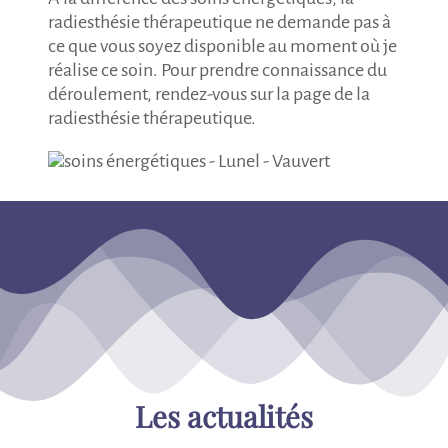
radiesthésie thérapeutique ne demande pas à
ce que vous soyez disponible au moment où je
réalise ce soin. Pour prendre connaissance du
déroulement, rendez-vous sur la page de la
radiesthésie thérapeutique.
Les actualités