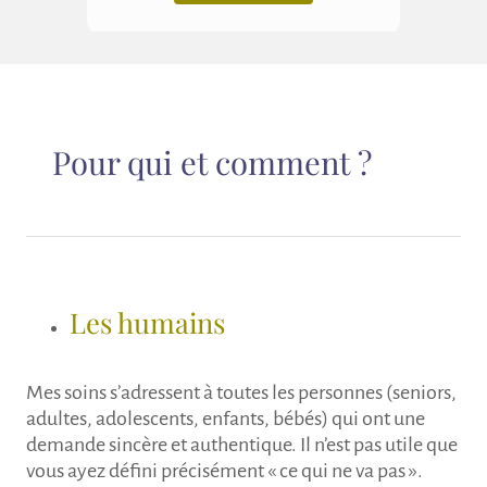
Pour qui et comment ?
Les humains
Mes soins s’adressent à toutes les personnes (seniors,
adultes, adolescents, enfants, bébés) qui ont une
demande sincère et authentique. Il n’est pas utile que
vous ayez défini précisément « ce qui ne va pas ».