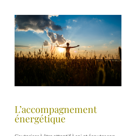
L’accompagnement
énergétique