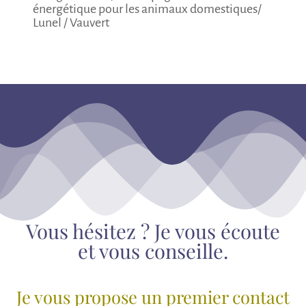
Vous hésitez ? Je vous écoute
et vous conseille.
Je vous propose un premier contact