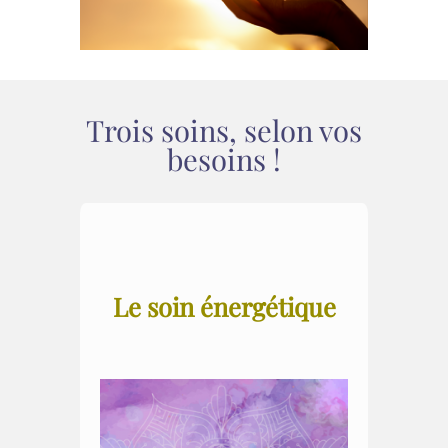
Trois soins, selon vos
besoins !
Le soin énergétique