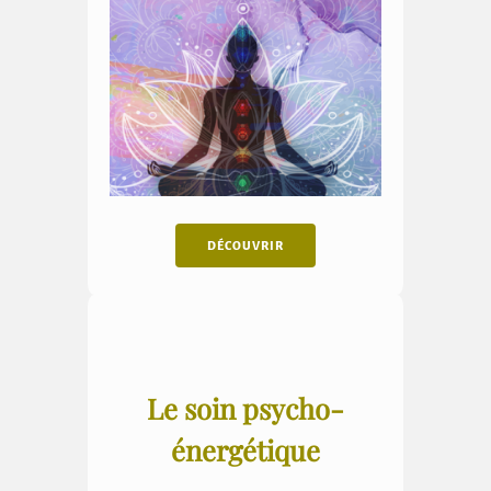
DÉCOUVRIR
Le soin psycho-
énergétique