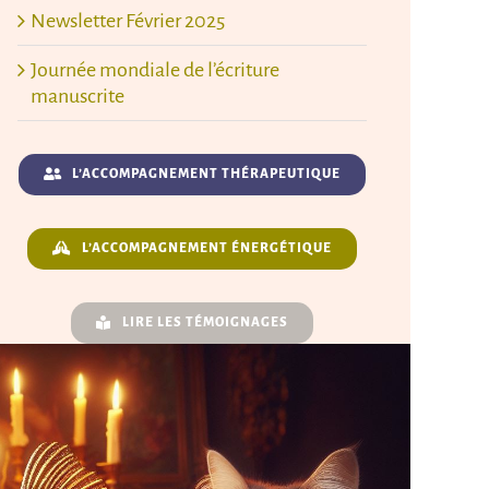
Newsletter Février 2025
Journée mondiale de l’écriture
manuscrite
L’ACCOMPAGNEMENT THÉRAPEUTIQUE
L’ACCOMPAGNEMENT ÉNERGÉTIQUE
LIRE LES TÉMOIGNAGES