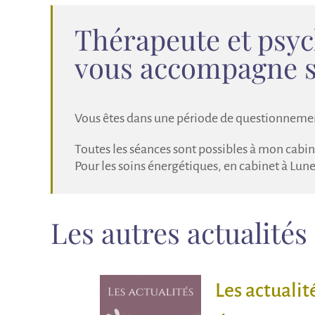
Thérapeute et psyc
vous accompagne su
Vous êtes dans une période de questionnement 
Toutes les séances sont possibles à mon cabine
Pour les soins énergétiques, en cabinet à Lunel
Les autres actualités
Les actualit