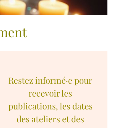
ement
Restez informé·e pour
recevoir les
publications, les dates
des ateliers et des