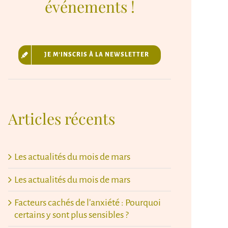
événements !
JE M’INSCRIS À LA NEWSLETTER
Articles récents
Les actualités du mois de mars
Les actualités du mois de mars
Facteurs cachés de l’anxiété : Pourquoi
certains y sont plus sensibles ?