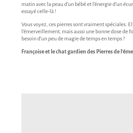
matin avec la peau d’un bébé et l’énergie d’un écure
essayé celle-là !
Vous voyez, ces pierres sont vraiment spéciales. 
l’émerveillement, mais aussi une bonne dose de foli
besoin d’un peu de magie de temps en temps ?
Françoise et le chat gardien des Pierres de l’ém