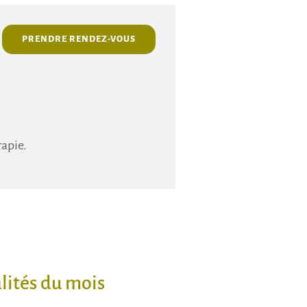
PRENDRE RENDEZ-VOUS
rapie.
alités du mois